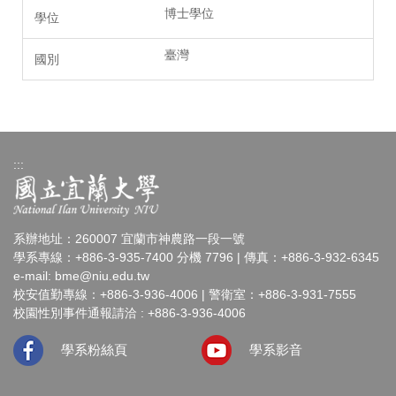
博士學位
臺灣
:::
系辦地址：260007 宜蘭市神農路一段一號
學系專線：+886-3-935-7400 分機 7796 | 傳真：+886-3-932-6345
e-mail:
bme@niu.edu.tw
校安值勤專線：+886-3-936-4006 | 警衛室：+886-3-931-7555
校園性別事件通報請洽 : +886-3-936-4006
學系粉絲頁
學系影音