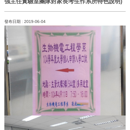
強主任實驗室團隊對家長考生作系所特色說明)
發布日期 :
2019-06-04