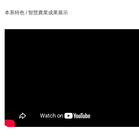
本系特色
/ 智慧農業成果展示