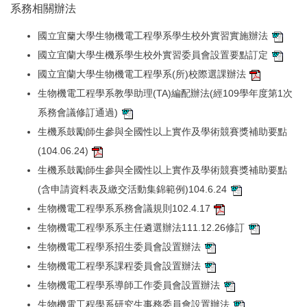
系務相關辦法
國立宜蘭大學生物機電工程學系學生校外實習實施辦法
國立宜蘭大學生機系學生校外實習委員會設置要點訂定
國立宜蘭大學生物機電工程學系(所)校際選課辦法
生物機電工程學系教學助理(TA)編配辦法(經109學年度第1次
系務會議修訂通過)
生機系鼓勵師生參與全國性以上實作及學術競賽獎補助要點
(104.06.24)
生機系鼓勵師生參與全國性以上實作及學術競賽獎補助要點
(含申請資料表及繳交活動集錦範例)104.6.24
生物機電工程學系系務會議規則102.4.17
生物機電工程學系系主任遴選辦法111.12.26修訂
生物機電工程學系招生委員會設置辦法
生物機電工程學系課程委員會設置辦法
生物機電工程學系導師工作委員會設置辦法
生物機電工程學系研究生事務委員會設置辦法