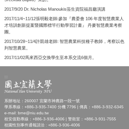
2017/9/20 Dr. Nicholas Manoukis蒞生資院福昌廳演講
2017/11/4~11/12張明毅老師:參加『農委會 106 年度智慧農業人
才培訓創新提案暨國際標竿行動學習計畫』 丹麥智慧農業考察
團。
2017/10/28~11/4許凱雄老師: 智慧農業科技種子教師，考察以色
列智慧農業。
2017/11/02馬來西亞交換學生至本系交流6個月。
:::
系辦地址：260007 宜蘭市神農路一段一號
學系專線：+886-3-935-7400 分機 7796 | 傳真：+886-3-932-6345
e-mail:
bme@niu.edu.tw
校安值勤專線：+886-3-936-4006 | 警衛室：+886-3-931-7555
校園性別事件通報請洽 : +886-3-936-4006