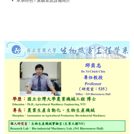
本系特色 / 實驗室及設備簡介