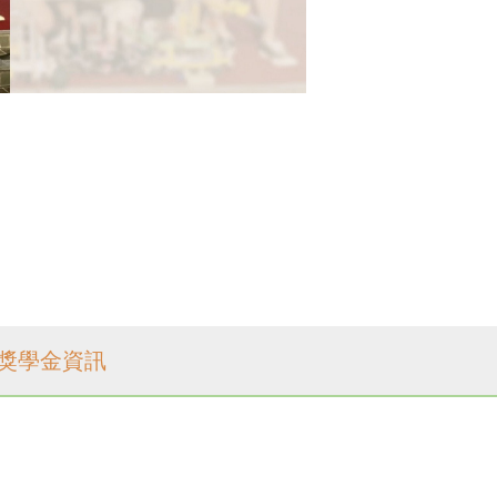
獎學金資訊