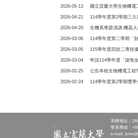
2026-05-13
國立宜蘭大學生物機電
2026-04-21
114學年度第2學期
2026-04-20
生機系專題演講:機器人能
2026-03-06
114學年度第二學期
2026-03-05
115學年度四技二專
2026-03-04
申請114學年度「謝免
2026-02-25
公告本校生物機電工程
2026-02-24
114學年度第2學期獎
系辦地址：26
:::
學系專線：+886-
e-mail:
bme@n