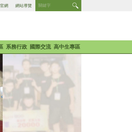
官網
網站導覽
區
系務行政
國際交流
高中生專區