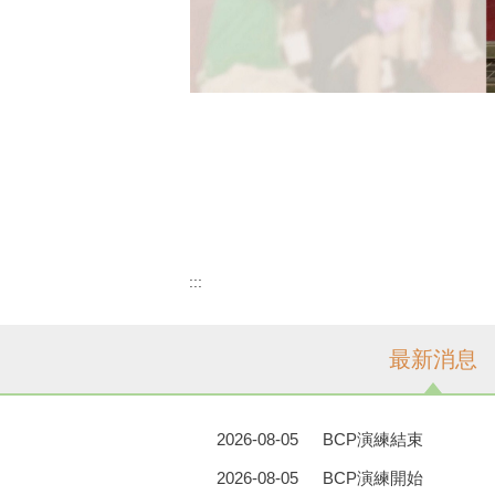
:::
最新消息
2026-08-05
BCP演練結束
2026-08-05
BCP演練開始