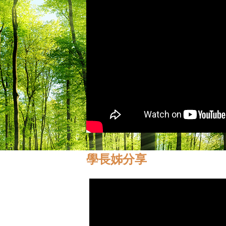
學長姊分享