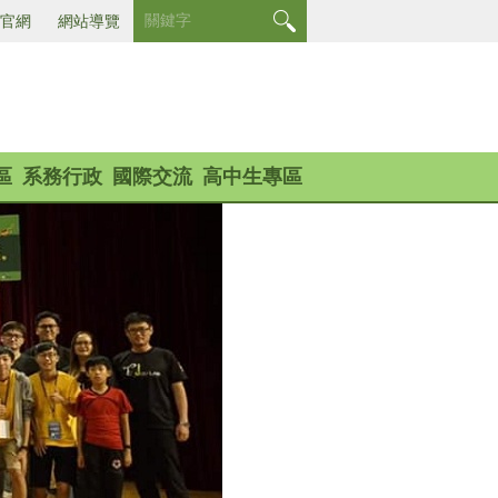
官網
網站導覽
區
系務行政
國際交流
高中生專區