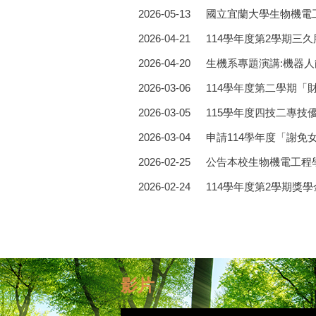
2026-05-13
國立宜蘭大學生物機電
2026-04-21
114學年度第2學期
2026-04-20
生機系專題演講:機器人能
2026-03-06
114學年度第二學期
2026-03-05
115學年度四技二專
2026-03-04
申請114學年度「謝免
2026-02-25
公告本校生物機電工程
2026-02-24
114學年度第2學期獎
影片