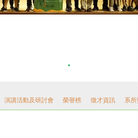
演講活動及研討會
榮譽榜
徵才資訊
系所