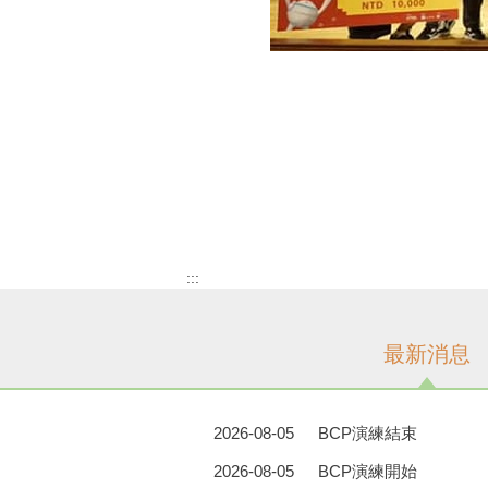
:::
最新消息
2026-08-05
BCP演練結束
2026-08-05
BCP演練開始