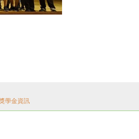
獎學金資訊