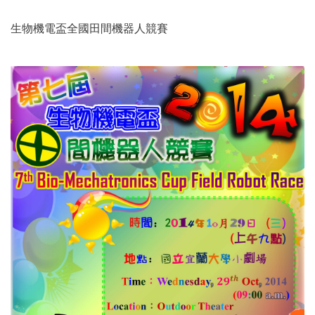
生物機電盃全國田間機器人競賽