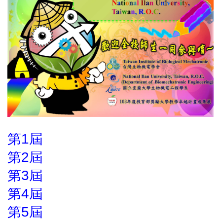
第1屆
第2屆
第3屆
第4屆
第5屆