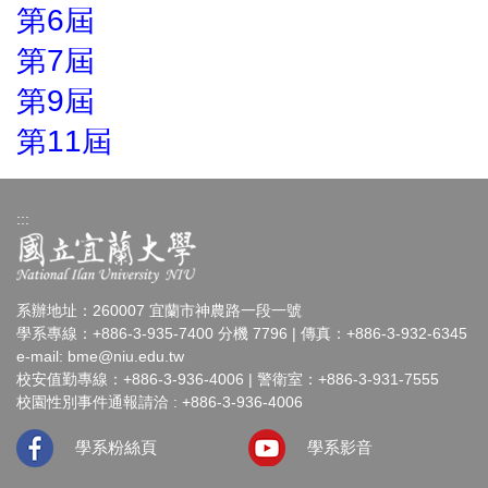
第6屆
第7屆
第9屆
第11屆
:::
系辦地址：260007 宜蘭市神農路一段一號
學系專線：+886-3-935-7400 分機 7796 | 傳真：+886-3-932-6345
e-mail:
bme@niu.edu.tw
校安值勤專線：+886-3-936-4006 | 警衛室：+886-3-931-7555
校園性別事件通報請洽 : +886-3-936-4006
學系粉絲頁
學系影音