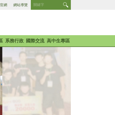
官網
網站導覽
區
系務行政
國際交流
高中生專區