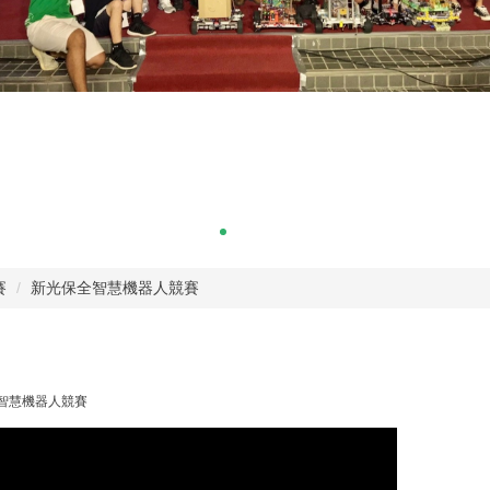
賽
新光保全智慧機器人競賽
全智慧機器人競賽