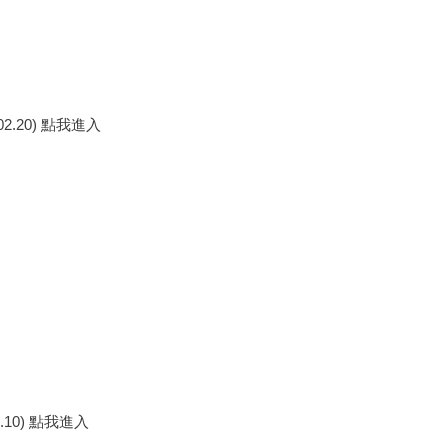
2.20) 點我進入
10) 點我進入