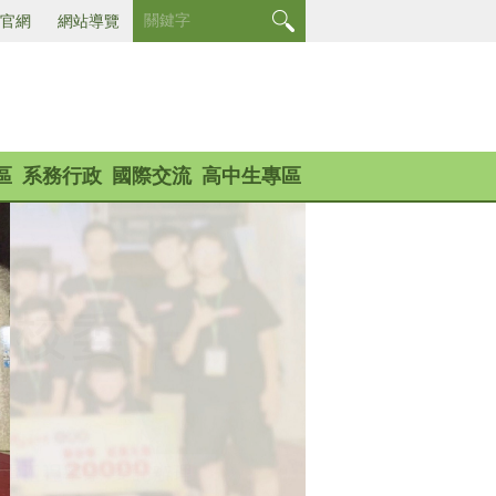
官網
網站導覽
區
系務行政
國際交流
高中生專區