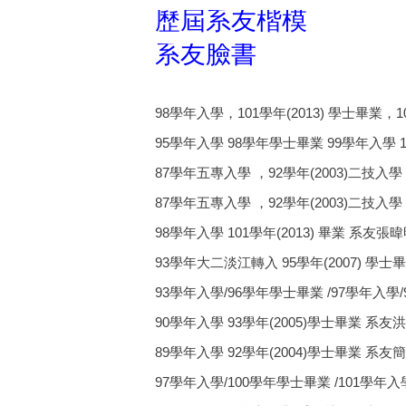
歷屆系友楷模
系友臉書
98學年入學，101學年(2013) 學士畢業，10
95學年入學 98學年學士畢業 99學年入學 10
87學年五專入學 ，92學年(2003)二技入學，9
87學年五專入學 ，92學年(2003)二技入學，9
98學年入學 101學年(2013) 畢業 系友張暐明e
93學年大二淡江轉入 95學年(2007) 學士畢業
93學年入學/96學年學士畢業 /97學年入學/
90學年入學 93學年(2005)學士畢業 系友洪
89學年入學 92學年(2004)學士畢業 系友簡
97學年入學/100學年學士畢業 /101學年入