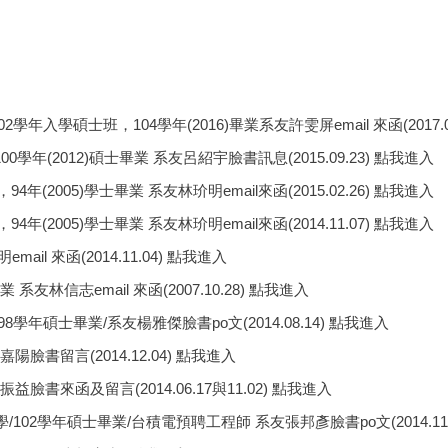
2學年入學碩士班，104學年(2016)畢業系友許雯屏email 來函(2017.0
0學年(2012)碩士畢業 系友呂紹宇臉書訊息(2015.09.23) 點我進入
4年(2005)學士畢業 系友林玠明email來函(2015.02.26) 點我進入
4年(2005)學士畢業 系友林玠明email來函(2014.11.07) 點我進入
mail 來函(2014.11.04) 點我進入
 系友林信志email 來函(2007.10.28) 點我進入
98學年碩士畢業/系友楊雅傑臉書po文(2014.08.14) 點我進入
嘉陽臉書留言(2014.12.04) 點我進入
振益臉書來函及留言(2014.06.17與11.02) 點我進入
學/102學年碩士畢業/台積電預聘工程師 系友張邦彥臉書po文(2014.11.