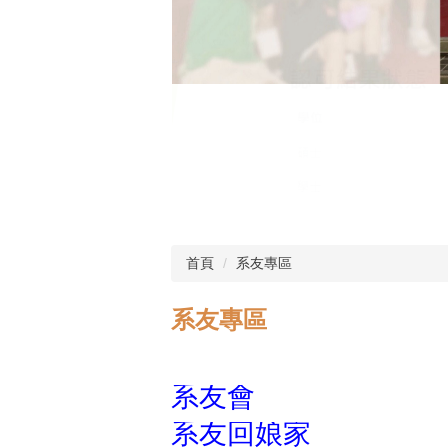
首頁
系友專區
系友專區
系友會
系友回娘家